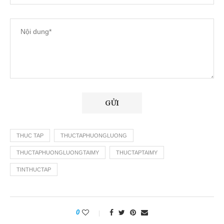
THUC TAP
THUCTAPHUONGLUONG
THUCTAPHUONGLUONGTAIMY
THUCTAPTAIMY
TINTHUCTAP
0