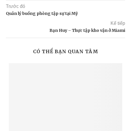
Trước đó
Quản lý buồng phòng tập sự tại Mỹ
Kế tiếp
Bạn Huy – Thực tập kho vận ở Miami
CÓ THỂ BẠN QUAN TÂM