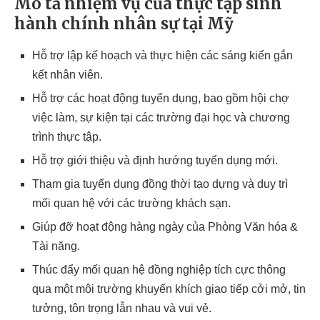
Mô tả nhiệm vụ của thực tập sinh
hành chính nhân sự tại Mỹ
Hỗ trợ lập kế hoạch và thực hiện các sáng kiến ​​gắn
kết nhân viên.
Hỗ trợ các hoạt động tuyển dụng, bao gồm hội chợ
việc làm, sự kiện tại các trường đại học và chương
trình thực tập.
Hỗ trợ giới thiệu và định hướng tuyển dụng mới.
Tham gia tuyển dụng đồng thời tạo dựng và duy trì
mối quan hệ với các trường khách sạn.
Giúp đỡ hoạt động hàng ngày của Phòng Văn hóa &
Tài năng.
Thúc đẩy mối quan hệ đồng nghiệp tích cực thông
qua một môi trường khuyến khích giao tiếp cởi mở, tin
tưởng, tôn trọng lẫn nhau và vui vẻ.