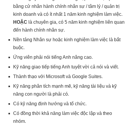
bằng cử nhân hành chính nhân sự / tâm lý / quản trị
kinh doanh và có ít nhất 1 năm kinh nghiệm làm việc.
HOẶC
là chuyên gia, có 5 năm kinh nghiệm liên quan
đến hành chính nhân sự.
Nền tảng Nhân sự hoặc kinh nghiệm làm việc là bắt
buộc.
Ứng viên phải nói tiếng Anh nâng cao.
Kỹ năng giao tiếp tiếng Anh tuyệt vời cả nói và viết.
Thành thạo với Microsoft và Google Suites.
Kỹ năng phân tích mạnh mẽ, kỹ năng tài liệu và kỹ
năng con người là phải có.
Có kỹ năng định hướng và tổ chức.
Có đồng thời khả năng làm việc độc lập và theo
nhóm.