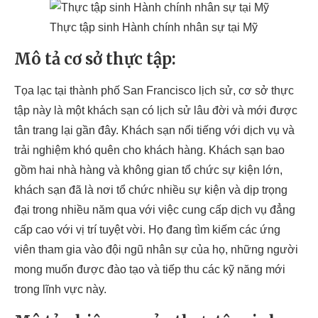
Thực tập sinh Hành chính nhân sự tại Mỹ
Mô tả cơ sở thực tập:
Tọa lạc tại thành phố San Francisco lịch sử, cơ sở thực
tập này là một khách sạn có lịch sử lâu đời và mới được
tân trang lại gần đây. Khách sạn nổi tiếng với dịch vụ và
trải nghiệm khó quên cho khách hàng. Khách sạn bao
gồm hai nhà hàng và không gian tổ chức sự kiện lớn,
khách sạn đã là nơi tổ chức nhiều sự kiện và dịp trọng
đại trong nhiều năm qua với việc cung cấp dịch vụ đẳng
cấp cao với vị trí tuyệt vời. Họ đang tìm kiếm các ứng
viên tham gia vào đội ngũ nhân sự của họ, những người
mong muốn được đào tạo và tiếp thu các kỹ năng mới
trong lĩnh vực này.