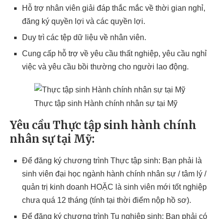
Hỗ trợ nhân viên giải đáp thắc mắc về thời gian nghỉ,
đăng ký quyền lợi và các quyền lợi.
Duy trì các tệp dữ liệu về nhân viên.
Cung cấp hỗ trợ về yêu cầu thất nghiệp, yêu cầu nghỉ
việc và yêu cầu bồi thường cho người lao động.
Thực tập sinh Hành chính nhân sự tại Mỹ
Yêu cầu Thực tập sinh hành chính
nhân sự tại Mỹ:
Để đăng ký chương trình Thực tập sinh: Bạn phải là
sinh viên đại học ngành hành chính nhân sự / tâm lý /
quản trị kinh doanh HOẶC là sinh viên mới tốt nghiệp
chưa quá 12 tháng (tính tại thời điểm nộp hồ sơ).
Để đăng ký chương trình Tu nghiệp sinh: Bạn phải có