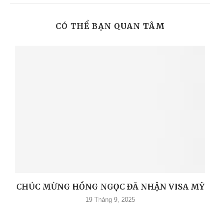
CÓ THỂ BẠN QUAN TÂM
CHÚC MỪNG HỒNG NGỌC ĐÃ NHẬN VISA MỸ
19 Tháng 9, 2025