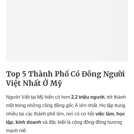
Top 5 Thành Phố Có Đông Người
Việt Nhất Ở Mỹ
Người Việt tại Mỹ hiện có hơn
2,2 triệu người
, trở thành
một trong những cộng đồng gốc Á lớn nhất. Họ tập trung
nhiều tại các thành phố lớn, nơi có cơ hội
việc làm, học
tập, kinh doanh
và đặc biệt là cộng đồng đồng hương
mạnh mẽ.