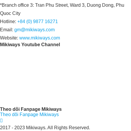
*Branch office 3: Tran Phu Street, Ward 3, Duong Dong, Phu
Quoc City
Hotline:
+84 (0) 9877 16271
Email:
gm@mikiways.com
Website:
www.mikiways.com
Mikiways Youtube Channel
Theo dõi Fanpage Mikiways
Theo dõi Fanpage Mikiways
2017 - 2023 Mikiways. All Rights Reserved.