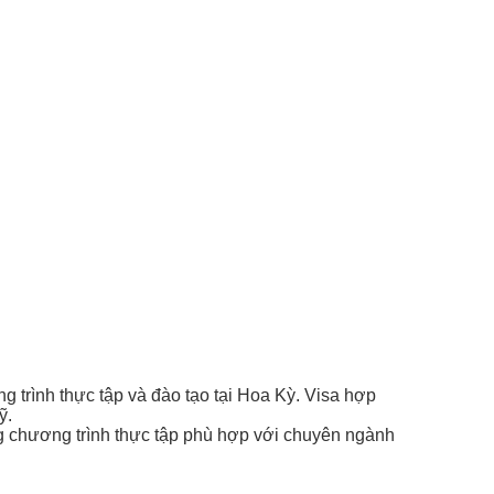
 trình thực tập và đào tạo tại Hoa Kỳ. Visa hợp
ỹ.
g chương trình thực tập phù hợp với chuyên ngành