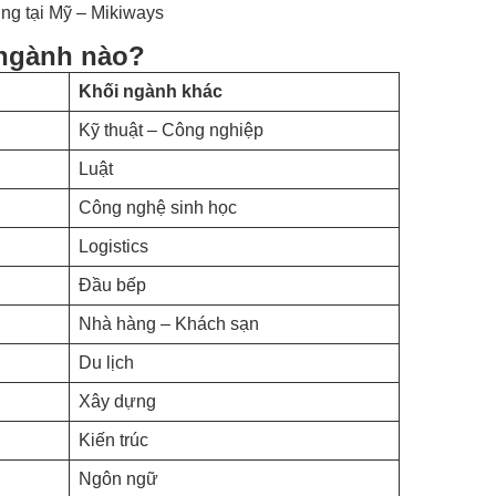
ơng tại Mỹ – Mikiways
 ngành nào?
Khối ngành khác
Kỹ thuật – Công nghiệp
Luật
Công nghệ sinh học
Logistics
Đầu bếp
Nhà hàng – Khách sạn
Du lịch
Xây dựng
Kiến trúc
Ngôn ngữ