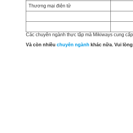
Thương mại điện tử
Các chuyên ngành thực tập mà Mikiways cung cấp
Và còn nhiều
chuyên ngành
khác nữa. Vui lòng