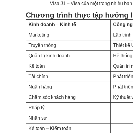
Visa J1 – Visa của một trong nhiều bạn
Chương trình thực tập hưởng 
Kinh doanh – Kinh tế
Công ngh
Marketing
Lập trình
Truyền thông
Thiết kế 
Quản trị kinh doanh
Hệ thống
Kế toán
Quản trị
Tài chính
Phát triể
Ngân hàng
Phát triể
Chăm sóc khách hàng
Kỹ thuật
Pháp lý
Nhân sự
Kế toán – Kiểm toán