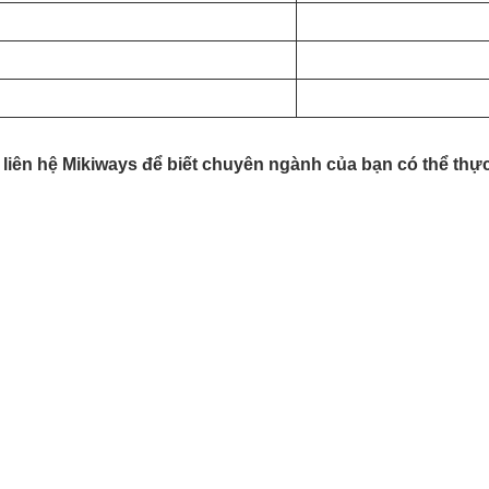
 liên hệ Mikiways để biết chuyên ngành của bạn có thể thự