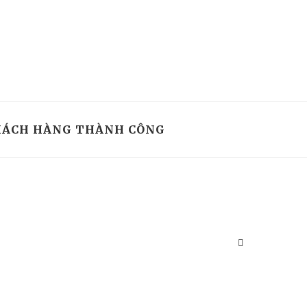
ÁCH HÀNG THÀNH CÔNG