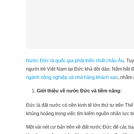
Nước Đức là quốc gia phát triển nhất châu Âu
. Tu
người trẻ Việt Nam tại Đức khá dồi dào. Nắm bắt đ
ngành nông nghiệp và nhà hàng khách sạn
, nhằm 
Giới thiệu về nước Đức và tiềm năng:
Đức là đất nước có nền kinh tế lớn thứ tư trên Thế
khủng hoảng trong việc tìm kiếm nguồn nhân lực tr
Một vài nét cơ bản trên về đất nước Đức để các bạn