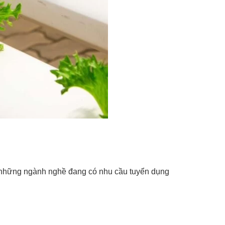
n những ngành nghề đang có nhu cầu tuyển dụng