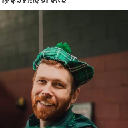
 nghiệp và thực tập đến làm việc.