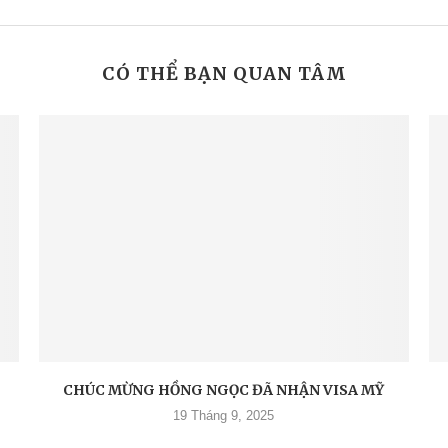
CÓ THỂ BẠN QUAN TÂM
CHÚC MỪNG HỒNG NGỌC ĐÃ NHẬN VISA MỸ
19 Tháng 9, 2025