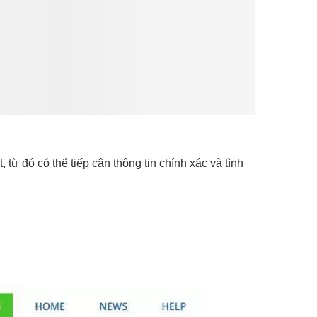
từ đó có thể tiếp cận thông tin chính xác và tình