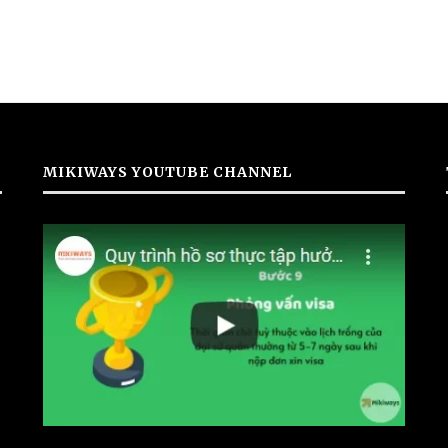
MIKIWAYS YOUTUBE CHANNEL