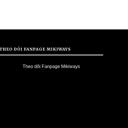
THEO DÕI FANPAGE MIKIWAYS
Theo dõi Fanpage Mikiways