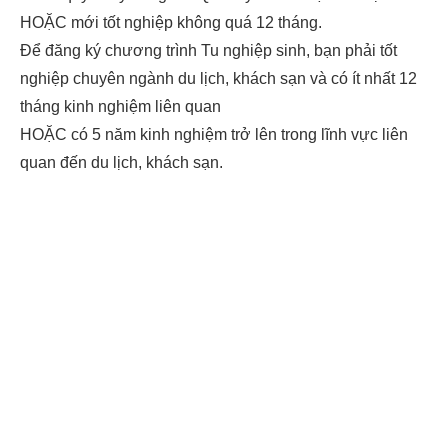
HOẶC mới tốt nghiệp không quá 12 tháng.
Để đăng ký chương trình Tu nghiệp sinh, bạn phải tốt
nghiệp chuyên ngành du lịch, khách sạn và có ít nhất 12
tháng kinh nghiệm liên quan
HOẶC có 5 năm kinh nghiệm trở lên trong lĩnh vực liên
quan đến du lịch, khách sạn.