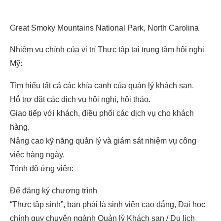
Great Smoky Mountains National Park, North Carolina
Nhiệm vụ chính của vị trí Thực tập tại trung tâm hội nghị
Mỹ:
Tìm hiểu tất cả các khía cạnh của quản lý khách sạn.
Hỗ trợ đặt các dịch vụ hội nghị, hội thảo.
Giao tiếp với khách, điều phối các dịch vụ cho khách
hàng.
Nâng cao kỹ năng quản lý và giám sát nhiệm vụ công
việc hàng ngày.
Trình độ ứng viên:
Để đăng ký chương trình
“Thực tập sinh”, bạn phải là sinh viên cao đẳng, Đại học
chính quy chuyên ngành Quản lý Khách sạn / Du lịch