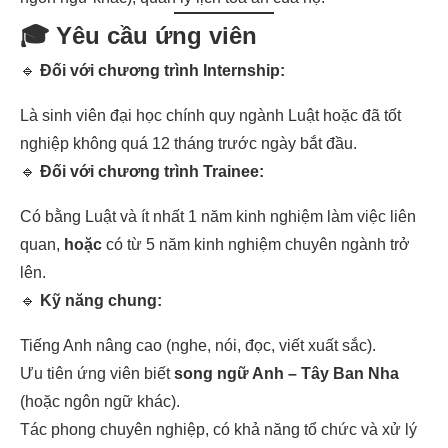
🎓 Yêu cầu ứng viên
🔹
Đối với chương trình Internship:
Là sinh viên đại học chính quy ngành Luật hoặc đã tốt
nghiệp không quá 12 tháng trước ngày bắt đầu.
🔹
Đối với chương trình Trainee:
Có bằng Luật và ít nhất 1 năm kinh nghiệm làm việc liên
quan,
hoặc
có từ 5 năm kinh nghiệm chuyên ngành trở
lên.
🔹
Kỹ năng chung:
Tiếng Anh nâng cao (nghe, nói, đọc, viết xuất sắc).
Ưu tiên ứng viên biết
song ngữ Anh – Tây Ban Nha
(hoặc ngôn ngữ khác).
Tác phong chuyên nghiệp, có khả năng tổ chức và xử lý