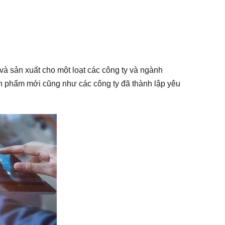
à sản xuất cho một loạt các công ty và ngành
ản phẩm mới cũng như các công ty đã thành lập yêu