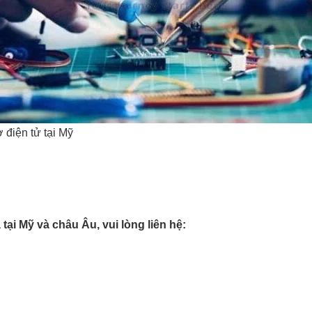
 điện tử tại Mỹ
tại Mỹ và châu Âu, vui lòng liên hệ: