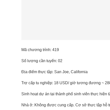
Mã chương trình: 419
Số lượng cần tuyển: 02
Địa điểm thực tập: San Joe, California
Trợ cấp tu nghiệp: 18 USD/ giờ tương đương ~ 2
Sinh hoạt dự án tại thành phố sinh viên thực hiện 
Nhà ở: Không được cung cấp. Cơ sở thực tập hỗ trợ