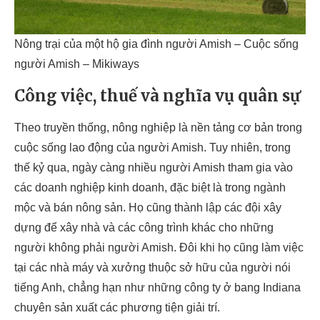
Nông trại của một hộ gia đình người Amish – Cuộc sống
người Amish – Mikiways
Công việc, thuế và nghĩa vụ quân sự
Theo truyền thống, nông nghiệp là nền tảng cơ bản trong
cuộc sống lao động của người Amish. Tuy nhiên, trong
thế kỷ qua, ngày càng nhiều người Amish tham gia vào
các doanh nghiệp kinh doanh, đặc biệt là trong ngành
mộc và bán nông sản. Họ cũng thành lập các đội xây
dựng để xây nhà và các công trình khác cho những
người không phải người Amish. Đôi khi họ cũng làm việc
tại các nhà máy và xưởng thuộc sở hữu của người nói
tiếng Anh, chẳng hạn như những công ty ở bang Indiana
chuyên sản xuất các phương tiện giải trí.