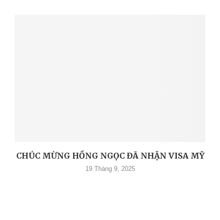
CHÚC MỪNG HỒNG NGỌC ĐÃ NHẬN VISA MỸ
19 Tháng 9, 2025