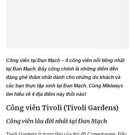
Công viên tại Đan Mạch –
4 công viên nổi tiếng nhất
tại Đan Mạch. Đây cũng chính là những điểm đến
đáng ghé thăm nhất dành cho những du khách và
các bạn thực tập sinh tại Đan Mạch. Cùng Mikiways
tìm hiểu về 4 địa điểm này thôi nào!
Công viên Tivoli (Tivoli Gardens)
Công viên lâu đời nhất tại Đan Mạch
Tivoli Gardens ở trung tâm của thủ đô Copenhagen. Đây