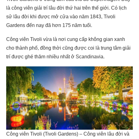
là công viên giải trí lâu đời thứ hai trên thế giới. Có lịch
sử lâu đời khi được mở cửa vào năm 1843, Tivoli
Gardens đến nay đã hơn 175 năm tuổi.
Công viên Tivoli vừa là nơi cung cấp không gian xanh
cho thành phố, đồng thời cũng được coi là trung tâm giải
trí được ghé thăm nhiều nhất ở Scandinavia.
Công viên Tivoli (Tivoli Gardens) – Công viên lâu đời và