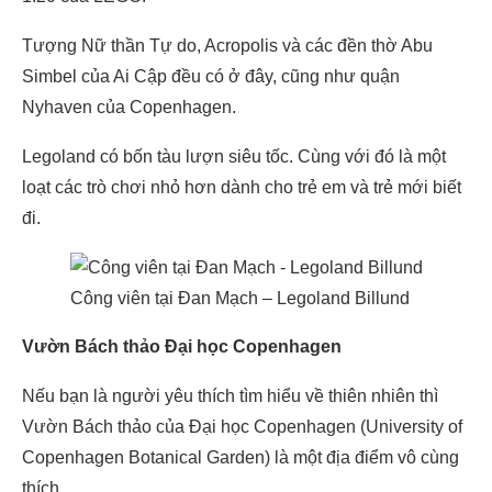
Tượng Nữ thần Tự do, Acropolis và các đền thờ Abu
Simbel của Ai Cập đều có ở đây, cũng như quận
Nyhaven của Copenhagen.
Legoland có bốn tàu lượn siêu tốc. Cùng với đó là một
loạt các trò chơi nhỏ hơn dành cho trẻ em và trẻ mới biết
đi.
Công viên tại Đan Mạch – Legoland Billund
Vườn Bách thảo Đại học Copenhagen
Nếu bạn là người yêu thích tìm hiểu về thiên nhiên thì
Vườn Bách thảo của Đại học Copenhagen (University of
Copenhagen Botanical Garden) là một địa điểm vô cùng
thích .