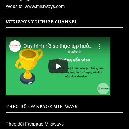
Website:
www.mikiways.com
MIKIWAYS YOUTUBE CHANNEL
THEO DÕI FANPAGE MIKIWAYS
Theo dõi Fanpage Mikiways