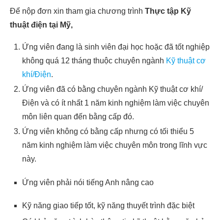
Để nộp đơn xin tham gia chương trình
Thực tập Kỹ
thuật điện tại Mỹ,
Ứng viên đang là sinh viên đại học hoặc đã tốt nghiệp
không quá 12 tháng thuộc chuyên ngành
Kỹ thuật cơ
khí/Điện
.
Ứng viên đã có bằng chuyên ngành Kỹ thuật cơ khí/
Điện và có ít nhất 1 năm kinh nghiệm làm việc chuyên
môn liên quan đến bằng cấp đó.
Ứng viên không có bằng cấp nhưng có tối thiểu 5
năm kinh nghiệm làm việc chuyên môn trong lĩnh vực
này.
Ứng viên phải nói tiếng Anh nâng cao
Kỹ năng giao tiếp tốt, kỹ năng thuyết trình đặc biệt