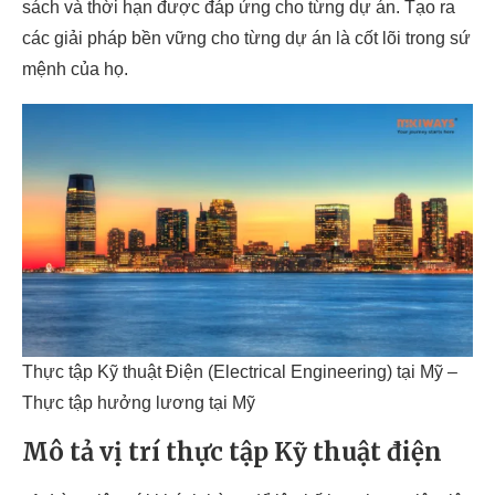
sách và thời hạn được đáp ứng cho từng dự án. Tạo ra
các giải pháp bền vững cho từng dự án là cốt lõi trong sứ
mệnh của họ.
Thực tập Kỹ thuật Điện (Electrical Engineering) tại Mỹ –
Thực tập hưởng lương tại Mỹ
Mô tả vị trí thực tập Kỹ thuật điện