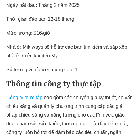
Ngày bắt đầu: Tháng 2 năm 2025
Thời gian đào tạo: 12-18 tháng
Mức lương: $16/giờ
Nhà ở: Mikiways sẽ hỗ trợ các bạn tìm kiếm và sắp xếp
nhà ở trước khi đến Mỹ
Số lượng vị trí được cung cấp: 1
Thông tin công ty thực tập
Công ty thực tập
bao gồm các chuyên gia kỹ thuật, cố vấn
chiếu sáng và quản lý chương trình cung cấp các giải
pháp chiếu sáng và năng lượng cho các lĩnh vực giáo
dục, chăm sóc sức khỏe, thương mại. Từ đầu đến cuối,
công ty luôn hỗ trợ để đảm bảo các tiêu chuẩn, ngân