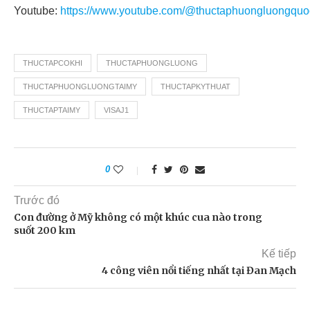
Youtube:
https://www.youtube.com/@thuctaphuongluongquo
THUCTAPCOKHI
THUCTAPHUONGLUONG
THUCTAPHUONGLUONGTAIMY
THUCTAPKYTHUAT
THUCTAPTAIMY
VISAJ1
0
Trước đó
Con đường ở Mỹ không có một khúc cua nào trong
suốt 200 km
Kế tiếp
4 công viên nổi tiếng nhất tại Đan Mạch