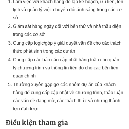
Làm việc với khách hàng để lập kế hoạch, ưu tiên, lên
lịch và quản lý việc chuyển đổi ánh sáng trong các cơ
sở
Giám sát hàng ngày đối với bên thứ và nhà thầu điện
trong các cơ sở
Cung cấp logic/góp ý giải quyết vấn đề cho các thách
thức phát sinh trong các dự án
Cung cấp các báo cáo cập nhật hàng tuần cho quản
lý chương trình và thông tin tiến độ cho các bên liên
quan chính
Thường xuyên gặp gỡ các nhóm dự án của khách
hàng để cung cấp cập nhật về chương trình, thảo luận
các vấn đề đang mở, các thách thức và những thành
tựu đạt được.
Điều kiện tham gia