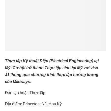
Thực tập Kỹ thuật Điện (Electrical Engineering) tại
Mỹ:
Cơ hội trở thành Thực tập sinh tại Mỹ với visa
J1 thông qua chương trình thực tập hưởng lương
của Mikiways.
Đào tạo hoặc Thực tập
Địa điểm: Princeton, NJ, Hoa Kỳ