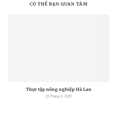
CÓ THỂ BẠN QUAN TÂM
Thực tập nông nghiệp Hà Lan
23 Tháng 9, 2025