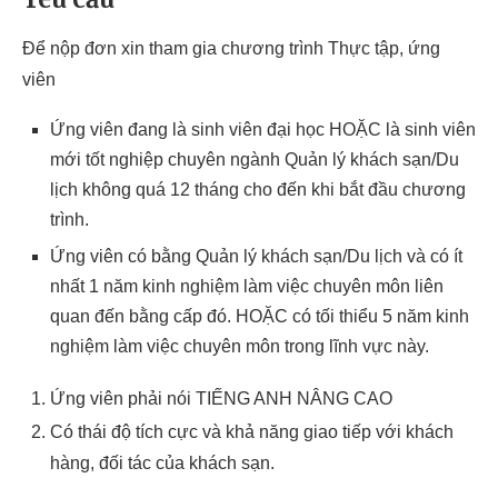
Để nộp đơn xin tham gia chương trình Thực tập, ứng
viên
Ứng viên đang là sinh viên đại học HOẶC là sinh viên
mới tốt nghiệp chuyên ngành Quản lý khách sạn/Du
lịch không quá 12 tháng cho đến khi bắt đầu chương
trình.
Ứng viên có bằng Quản lý khách sạn/Du lịch và có ít
nhất 1 năm kinh nghiệm làm việc chuyên môn liên
quan đến bằng cấp đó. HOẶC có tối thiểu 5 năm kinh
nghiệm làm việc chuyên môn trong lĩnh vực này.
Ứng viên phải nói TIẾNG ANH NÂNG CAO
Có thái độ tích cực và khả năng giao tiếp với khách
hàng, đối tác của khách sạn.