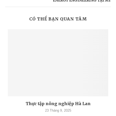
ENERGY ENGINEERING TẠI MỸ
CÓ THỂ BẠN QUAN TÂM
Thực tập nông nghiệp Hà Lan
23 Tháng 9, 2025