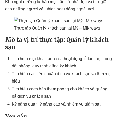
Khu nghỉ dưỡng tự hào một căn cứ nhà đẹp và thư giãn
cho những người yêu thích hoạt động ngoài trời.
Thực tập Quản lý khách sạn tại Mỹ – Mikiways
Mô tả vị trí thực tập: Quản lý khách
sạn
Tìm hiểu mọi khía cạnh của hoạt động lễ tân, hệ thống
đặt phòng, quy trình đăng ký khách
Tìm hiểu các tiêu chuẩn dịch vụ khách sạn và thương
hiệu
Tìm hiểu cách bán thêm phòng cho khách và quảng
bá dịch vụ khách sạn
Kỹ năng quản lý nâng cao và nhiệm vụ giám sát
Yêu cầu