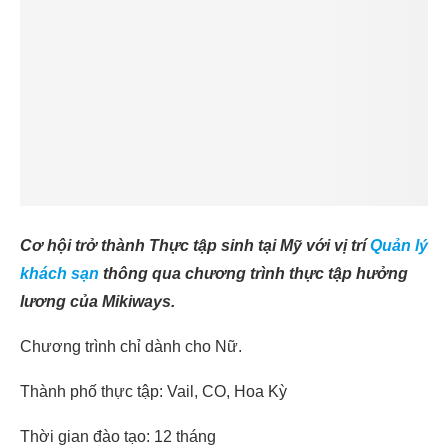
Cơ hội trở thành Thực tập sinh
tại Mỹ với vị trí
Quản lý
khách sạn
thông qua chương trình thực tập hưởng
lương của Mikiways.
Chương trình chỉ dành cho Nữ.
Thành phố thực tập: Vail, CO, Hoa Kỳ
Thời gian đào tạo: 12 tháng