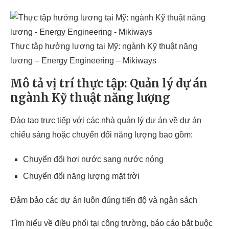
Thực tập hưởng lương tại Mỹ: ngành Kỹ thuật năng
lương – Energy Engineering – Mikiways
Mô tả vị trí thực tập: Quản lý dự án
ngành Kỹ thuật năng lượng
Đào tạo trực tiếp với các nhà quản lý dự án về dự án
chiếu sáng hoặc chuyển đổi năng lượng bao gồm:
Chuyển đổi hơi nước sang nước nóng
Chuyển đổi năng lượng mặt trời
Đảm bảo các dự án luôn đúng tiến độ và ngân sách
Tìm hiểu về điều phối tại công trường, báo cáo bắt buộc