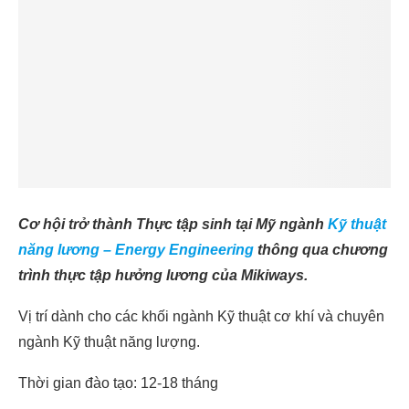
Cơ hội trở thành Thực tập sinh
tại Mỹ ngành
Kỹ thuật
năng lương –
Energy Engineering
thông qua chương
trình thực tập hưởng lương của Mikiways.
Vị trí dành cho các khối ngành Kỹ thuật cơ khí và chuyên
ngành Kỹ thuật năng lượng.
Thời gian đào tạo: 12-18 tháng