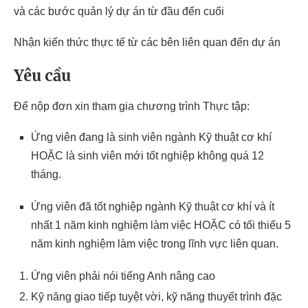
và các bước quản lý dự án từ đầu đến cuối
Nhận kiến ​​thức thực tế từ các bên liên quan đến dự án
Yêu cầu
Để nộp đơn xin tham gia chương trình Thực tập:
Ứng viên đang là sinh viên ngành Kỹ thuật cơ khí
HOẶC là sinh viên mới tốt nghiệp không quá 12
tháng.
Ứng viên đã tốt nghiệp ngành Kỹ thuật cơ khí và ít
nhất 1 năm kinh nghiệm làm việc HOẶC có tối thiểu 5
năm kinh nghiệm làm việc trong lĩnh vực liên quan.
Ứng viên phải nói tiếng Anh nâng cao
Kỹ năng giao tiếp tuyệt vời, kỹ năng thuyết trình đặc