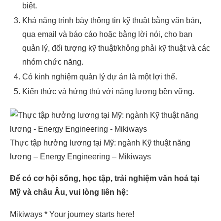
biệt.
Khả năng trình bày thông tin kỹ thuật bằng văn bản,
qua email và báo cáo hoặc bằng lời nói, cho ban
quản lý, đối tượng kỹ thuật/không phải kỹ thuật và các
nhóm chức năng.
Có kinh nghiệm quản lý dự án là một lợi thế.
Kiến thức và hứng thú với năng lượng bền vững.
Thực tập hưởng lương tại Mỹ: ngành Kỹ thuật năng
lương – Energy Engineering – Mikiways
Để có cơ hội sống, học tập, trải nghiệm văn hoá tại
Mỹ và châu Âu, vui lòng liên hệ:
Mikiways * Your journey starts here!