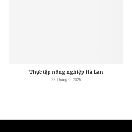
Thực tập nông nghiệp Hà Lan
23 Tháng 9, 2025