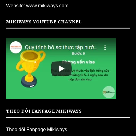
Website:
www.mikiways.com
MIKIWAYS YOUTUBE CHANNEL
THEO DÕI FANPAGE MIKIWAYS
Theo dõi Fanpage Mikiways