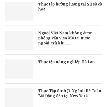
Thực tập hưởng lương tại xứ sở cờ
hoa
Người Việt Nam không được
phỏng vấn visa Mỹ tại nước
ngoài, trừ khi…..
Thực tập nông nghiệp Hà Lan
Thực Tập Sinh J1 Ngành Kế Toán
Bất Động Sản tại New York