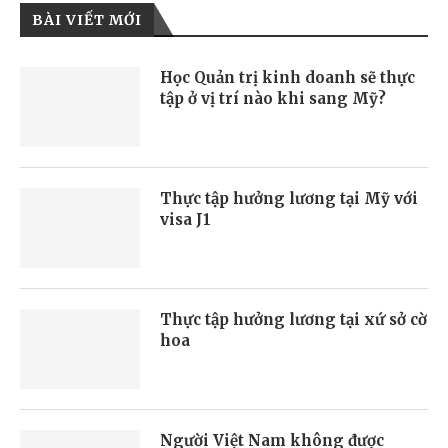
BÀI VIẾT MỚI
Học Quản trị kinh doanh sẽ thực
tập ở vị trí nào khi sang Mỹ?
Thực tập hưởng lương tại Mỹ với
visa J1
Thực tập hưởng lương tại xứ sở cờ
hoa
Người Việt Nam không được