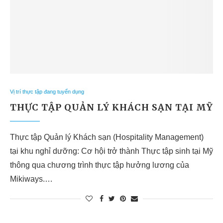
Vị trí thực tập đang tuyển dụng
THỰC TẬP QUẢN LÝ KHÁCH SẠN TẠI MỸ
Thực tập Quản lý Khách sạn (Hospitality Management)
tại khu nghỉ dưỡng: Cơ hội trở thành Thực tập sinh tại Mỹ
thông qua chương trình thực tập hưởng lương của
Mikiways.…