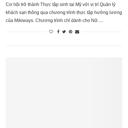
Cơ hội trở thành Thực tập sinh tại Mỹ với vị trí Quản lý
khách sạn thông qua chương trình thực tập hưởng lương
của Mikiways. Chương trình chỉ dành cho Nữ.…