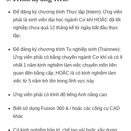
Để đăng ký chương trình Thực tập (Intern): Ứng viên
phải là sinh viên đại học ngành Cơ khí HOẶC đã tốt
nghiệp chưa quá 12 tháng kể từ ngày bắt đầu thực
tập.
Để đăng ký chương trình Tu nghiệp sinh (Trainnee):
Ứng viên phải có bằng chuyên ngành Cơ khí và có ít
nhất 1 năm kinh nghiệm làm việc chuyên môn liên
quan đến bằng cấp, HOẶC là có kinh nghiệm làm
việc từ 5 năm trở lên trong lĩnh vực này
Ứng viên phải có trình độ tiếng Anh nâng cao
Biết sử dụng Fusion 360 & / hoặc các công cụ CAD
khác
Có kinh nghiệm bảo trì, chế tạo và/ hoặc xây dựng