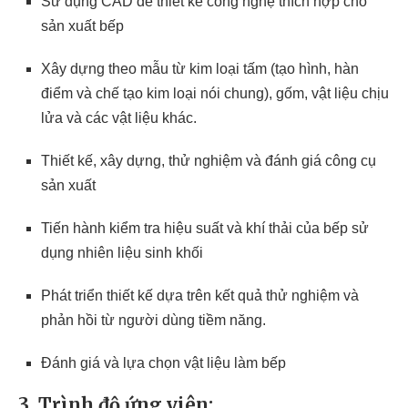
Sử dụng CAD để thiết kế công nghệ thích hợp cho
sản xuất bếp
Xây dựng theo mẫu từ kim loại tấm (tạo hình, hàn
điểm và chế tạo kim loại nói chung), gốm, vật liệu chịu
lửa và các vật liệu khác.
Thiết kế, xây dựng, thử nghiệm và đánh giá công cụ
sản xuất
Tiến hành kiểm tra hiệu suất và khí thải của bếp sử
dụng nhiên liệu sinh khối
Phát triển thiết kế dựa trên kết quả thử nghiệm và
phản hồi từ người dùng tiềm năng.
Đánh giá và lựa chọn vật liệu làm bếp
3. Trình độ ứng viên: