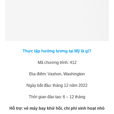
Thực tập hưởng lương tại Mỹ là gì?
Mã chương trình: 412
Địa điểm: Vashon, Washington
Ngày bắt đầu: tháng 12 năm 2022
Thời gian đào tạo: 6 – 12 tháng
Hỗ trợ: vé máy bay khứ hồi, chi phí sinh hoạt nhỏ