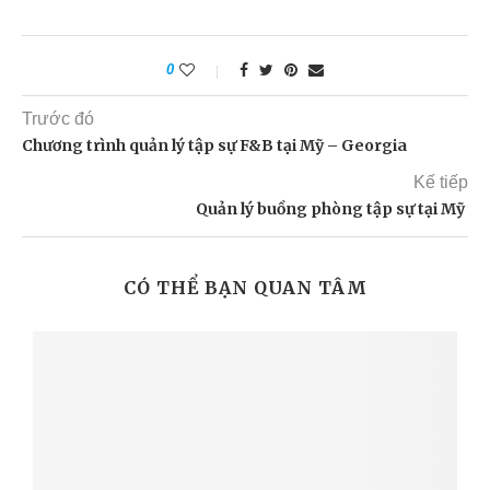
0
Trước đó
Chương trình quản lý tập sự F&B tại Mỹ – Georgia
Kế tiếp
Quản lý buồng phòng tập sự tại Mỹ
CÓ THỂ BẠN QUAN TÂM