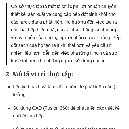
Cơ sở thực tập là một tổ chức phi lợi nhuận chuyên
thiết kế, sản xuất và cung cấp bếp đốt sinh khối cho
các nước đang phát triển. Họ hướng đến việc tạo ra
các loại bếp hiệu quả, giá cả phải chăng và phù hợp
với văn hóa của những người nhận được chúng. Bếp
đốt sạch của họ tạo ra ít khí thải hơn và yêu cầu ít
nhiên liệu hơn, dẫn đến việc phá rừng ít hơn và sức
khỏe tốt hơn cho những người sử dụng chúng.
2. Mô tả vị trí thực tập:
Lên kế hoạch và làm việc nhóm để phát triển các ý
tưởng
Sử dụng CAD (Fusion 360) để phát triển các thiết kế
chi tiết của bếp