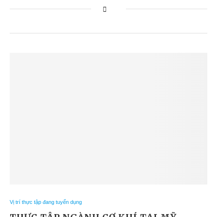
Vị trí thực tập đang tuyển dụng