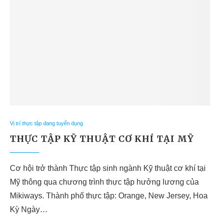
Vị trí thực tập đang tuyển dụng
THỰC TẬP KỸ THUẬT CƠ KHÍ TẠI MỸ
Cơ hội trở thành Thực tập sinh ngành Kỹ thuật cơ khí tại
Mỹ thông qua chương trình thực tập hưởng lương của
Mikiways. Thành phố thực tập: Orange, New Jersey, Hoa
Kỳ Ngày…