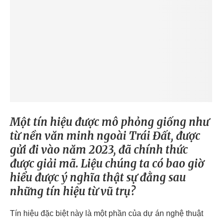
Một tín hiệu được mô phỏng giống như
từ nền văn minh ngoài Trái Đất, được
gửi đi vào năm 2023, đã chính thức
được giải mã. Liệu chúng ta có bao giờ
hiểu được ý nghĩa thật sự đằng sau
những tín hiệu từ vũ trụ?
Tín hiệu đặc biệt này là một phần của dự án nghệ thuật