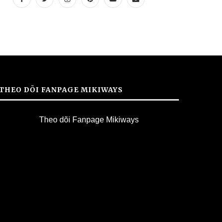
THEO DÕI FANPAGE MIKIWAYS
Theo dõi Fanpage Mikiways