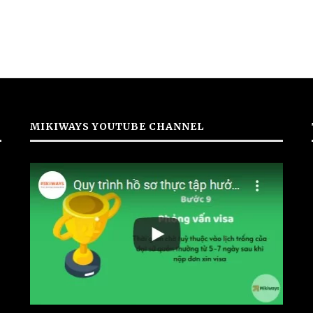
MIKIWAYS YOUTUBE CHANNEL