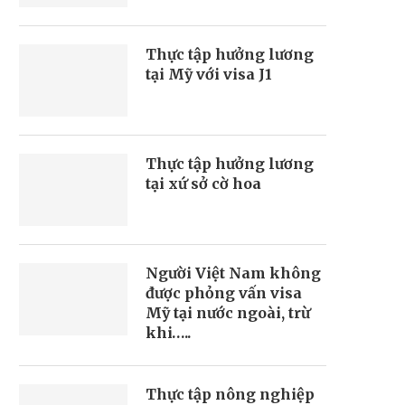
Thực tập hưởng lương
tại Mỹ với visa J1
Thực tập hưởng lương
tại xứ sở cờ hoa
Người Việt Nam không
được phỏng vấn visa
Mỹ tại nước ngoài, trừ
khi…..
Thực tập nông nghiệp