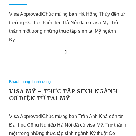
Visa Approved!Chúc mừng bạn Hà Hồng Thủy đến từ
trường Đại học Điện lực Hà Nội đã có visa Mỹ. Trở
thành một trong những thực tập sinh tại Mỹ ngành
Kỹ…
Khách hàng thành công
VISA MỸ – THỰC TẬP SINH NGÀNH
CƠ ĐIỆN TỬ TẠI MỸ
Visa Approved!Chúc mừng bạn Trần Anh Khá đến từ
Đại học Công Nghiệp Hà Nội đã có visa Mỹ. Trở thành
một trong những thực tập sinh ngành Kỹ thuật Cơ