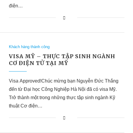
điện…
Khách hàng thành công
VISA MỸ – THỰC TẬP SINH NGÀNH
CƠ ĐIỆN TỬ TẠI MỸ
Visa Approved!Chúc mừng bạn Nguyễn Đức Thắng
đến từ Đại học Công Nghiệp Hà Nội đã có visa Mỹ.
Trở thành một trong những thực tập sinh ngành Kỹ
thuật Cơ điện…