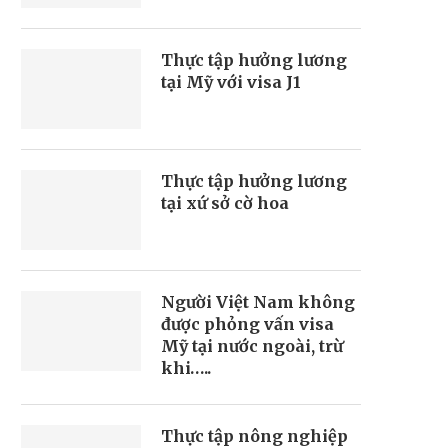
Thực tập hưởng lương
tại Mỹ với visa J1
Thực tập hưởng lương
tại xứ sở cờ hoa
Người Việt Nam không
được phỏng vấn visa
Mỹ tại nước ngoài, trừ
khi…..
Thực tập nông nghiệp