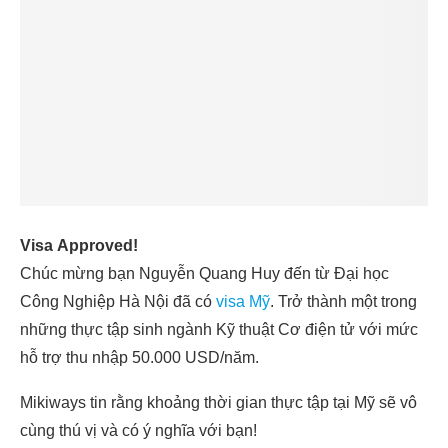
Visa Approved!
Chúc mừng bạn Nguyễn Quang Huy đến từ Đại học
Công Nghiệp Hà Nội đã có
visa Mỹ
. Trở thành một trong
những thực tập sinh ngành Kỹ thuật Cơ điện tử với mức
hỗ trợ thu nhập 50.000 USD/năm.
Mikiways tin rằng khoảng thời gian thực tập tại Mỹ sẽ vô
cùng thú vị và có ý nghĩa với bạn!