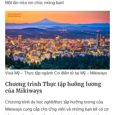
Một lần nữa xin chúc mừng bạn!
Visa Mỹ – Thực tập ngành Cơ điện tử tại Mỹ – Mikiways
Chương trình Thực tập hưởng lương
của Mikiways
Chương trình du học nghề/thực tập hưởng lương của
Mikiways cung cấp cho Ứng viên và những bạn trẻ có cơ