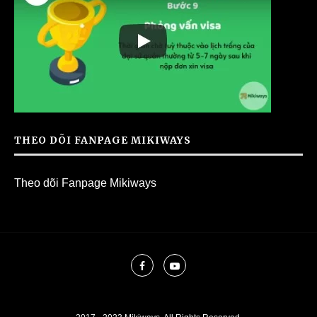
THEO DÕI FANPAGE MIKIWAYS
Theo dõi Fanpage Mikiways