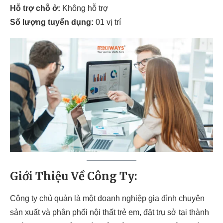
Hỗ trợ chỗ ở:
Không hỗ trợ
Số lượng tuyển dụng:
01 vị trí
Giới Thiệu Về Công Ty:
Công ty chủ quản là một doanh nghiệp gia đình chuyên
sản xuất và phân phối nội thất trẻ em, đặt trụ sở tại thành