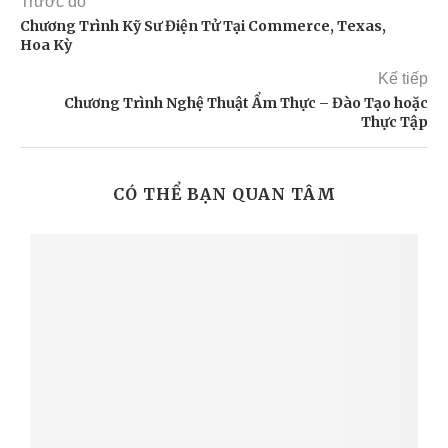
Trước đó
Chương Trình Kỹ Sư Điện Tử Tại Commerce, Texas,
Hoa Kỳ
Kế tiếp
Chương Trình Nghệ Thuật Ẩm Thực – Đào Tạo hoặc
Thực Tập
CÓ THỂ BẠN QUAN TÂM