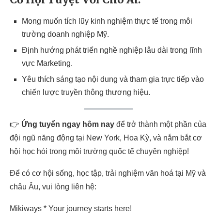
Mong muốn tích lũy kinh nghiệm thực tế trong môi
trường doanh nghiệp Mỹ.
Định hướng phát triển nghề nghiệp lâu dài trong lĩnh
vực Marketing.
Yêu thích sáng tạo nội dung và tham gia trực tiếp vào
chiến lược truyền thông thương hiệu.
👉
Ứng tuyển ngay hôm nay
để trở thành một phần của
đội ngũ năng động tại New York, Hoa Kỳ, và nắm bắt cơ
hội học hỏi trong môi trường quốc tế chuyên nghiệp!
Để có cơ hội sống, học tập, trải nghiệm văn hoá tại Mỹ và
châu Âu, vui lòng liên hệ:
Mikiways * Your journey starts here!