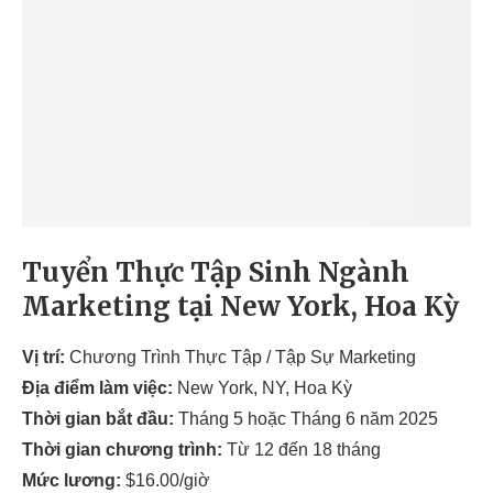
Tuyển Thực Tập Sinh Ngành
Marketing tại New York, Hoa Kỳ
Vị trí:
Chương Trình Thực Tập / Tập Sự Marketing
Địa điểm làm việc:
New York, NY, Hoa Kỳ
Thời gian bắt đầu:
Tháng 5 hoặc Tháng 6 năm 2025
Thời gian chương trình:
Từ 12 đến 18 tháng
Mức lương:
$16.00/giờ