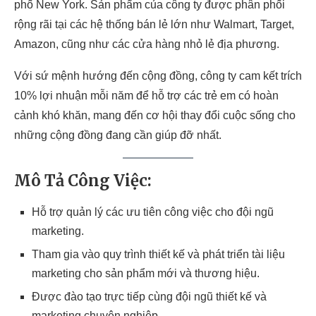
phố New York. Sản phẩm của công ty được phân phối
rộng rãi tại các hệ thống bán lẻ lớn như Walmart, Target,
Amazon, cũng như các cửa hàng nhỏ lẻ địa phương.
Với sứ mệnh hướng đến cộng đồng, công ty cam kết trích
10% lợi nhuận mỗi năm để hỗ trợ các trẻ em có hoàn
cảnh khó khăn, mang đến cơ hội thay đổi cuộc sống cho
những cộng đồng đang cần giúp đỡ nhất.
Mô Tả Công Việc:
Hỗ trợ quản lý các ưu tiên công việc cho đội ngũ
marketing.
Tham gia vào quy trình thiết kế và phát triển tài liệu
marketing cho sản phẩm mới và thương hiệu.
Được đào tạo trực tiếp cùng đội ngũ thiết kế và
marketing chuyên nghiệp.