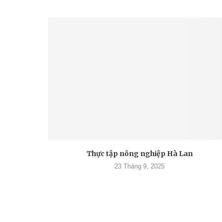
Thực tập nông nghiệp Hà Lan
23 Tháng 9, 2025