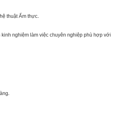
hệ thuật Ẩm thực.
m kinh nghiệm làm việc chuyên nghiệp phù hợp với
hàng.