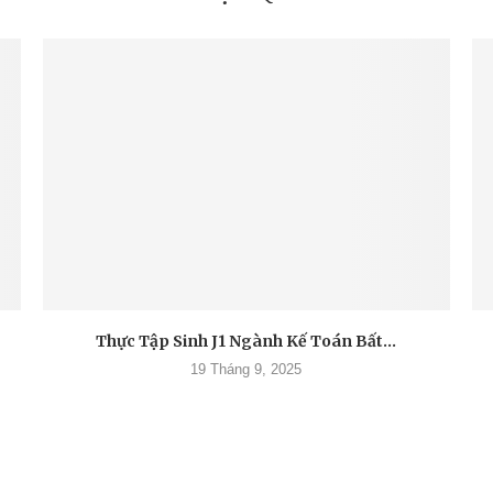
Thực Tập Sinh J1 Ngành Kế Toán Bất...
19 Tháng 9, 2025