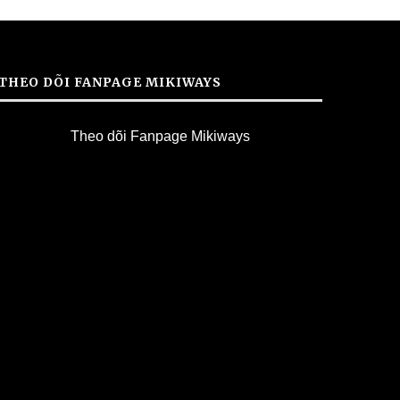
THEO DÕI FANPAGE MIKIWAYS
Theo dõi Fanpage Mikiways