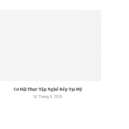
Cơ Hội Thực Tập Nghề Bếp Tại Mỹ
18 Tháng 9, 2025