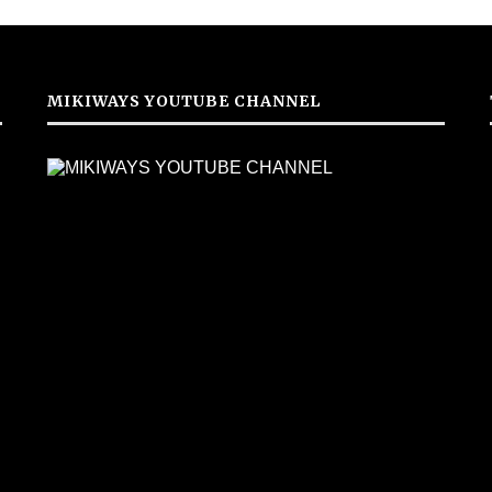
MIKIWAYS YOUTUBE CHANNEL