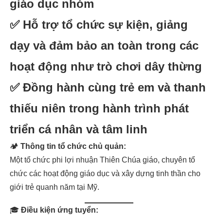
giáo dục nhóm
✅ Hỗ trợ tổ chức sự kiện, giảng
dạy và đảm bảo an toàn trong các
hoạt động như trò chơi dây thừng
✅ Đồng hành cùng trẻ em và thanh
thiếu niên trong hành trình phát
triển cá nhân và tâm linh
🏕
Thông tin tổ chức chủ quản:
Một tổ chức phi lợi nhuận Thiên Chúa giáo, chuyên tổ
chức các hoạt động giáo dục và xây dựng tinh thần cho
giới trẻ quanh năm tại Mỹ.
🎓
Điều kiện ứng tuyển: