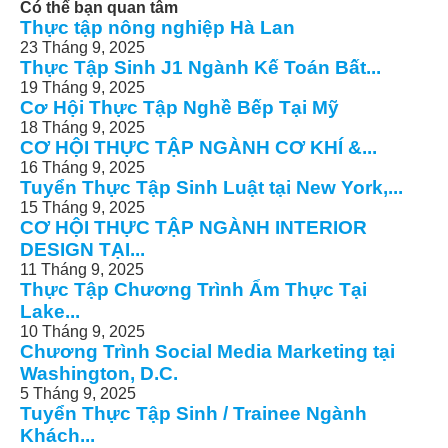
Có thể bạn quan tâm
Thực tập nông nghiệp Hà Lan
23 Tháng 9, 2025
Thực Tập Sinh J1 Ngành Kế Toán Bất...
19 Tháng 9, 2025
Cơ Hội Thực Tập Nghề Bếp Tại Mỹ
18 Tháng 9, 2025
CƠ HỘI THỰC TẬP NGÀNH CƠ KHÍ &...
16 Tháng 9, 2025
Tuyển Thực Tập Sinh Luật tại New York,...
15 Tháng 9, 2025
CƠ HỘI THỰC TẬP NGÀNH INTERIOR
DESIGN TẠI...
11 Tháng 9, 2025
Thực Tập Chương Trình Ẩm Thực Tại
Lake...
10 Tháng 9, 2025
Chương Trình Social Media Marketing tại
Washington, D.C.
5 Tháng 9, 2025
Tuyển Thực Tập Sinh / Trainee Ngành
Khách...