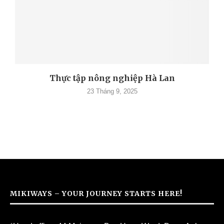
Thực tập nông nghiệp Hà Lan
23 Tháng 9, 2025
MIKIWAYS – YOUR JOURNEY STARTS HERE!