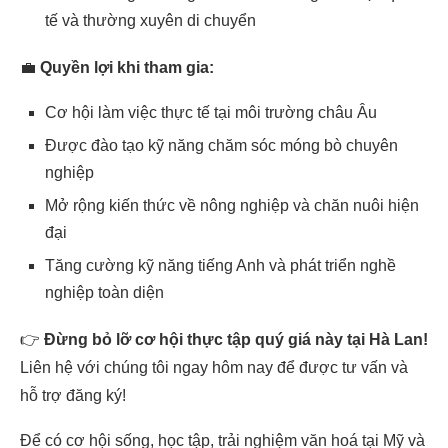
tế và thường xuyên di chuyển
💼
Quyền lợi khi tham gia:
Cơ hội làm việc thực tế tại môi trường châu Âu
Được đào tạo kỹ năng chăm sóc móng bò chuyên
nghiệp
Mở rộng kiến thức về nông nghiệp và chăn nuôi hiện
đại
Tăng cường kỹ năng tiếng Anh và phát triển nghề
nghiệp toàn diện
👉
Đừng bỏ lỡ cơ hội thực tập quý giá này tại Hà Lan!
Liên hệ với chúng tôi ngay hôm nay để được tư vấn và
hỗ trợ đăng ký!
Để có cơ hội sống, học tập, trải nghiệm văn hoá tại Mỹ và