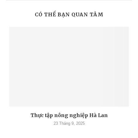
CÓ THỂ BẠN QUAN TÂM
Thực tập nông nghiệp Hà Lan
23 Tháng 9, 2025