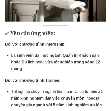
✅ Yêu cầu ứng viên:
Đối với chương trình Internship:
Là
sinh viên đại học ngành Quản trị Khách sạn
hoặc Du lịch
hoặc
vừa tốt nghiệp trong vòng 12
tháng
Đối với chương trình Trainee:
Tốt nghiệp chuyên ngành liên quan và có
tối thiểu 1
năm kinh nghiệm làm việc chuyên môn
, hoặc là
chuyên gia ngành với 5 năm kinh nghiệm trở lên