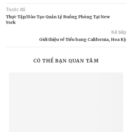
Trước đó
Thực Tập/Đào Tạo Quản Lý Buồng Phòng Tại New
York
Kế tiếp
Giới thiệu về Tiểu bang California, Hoa Kỳ
CÓ THỂ BẠN QUAN TÂM