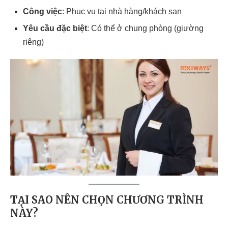
Công việc
: Phục vụ tại nhà hàng/khách sạn
Yêu cầu đặc biệt
: Có thể ở chung phòng (giường
riêng)
TẠI SAO NÊN CHỌN CHƯƠNG TRÌNH
NÀY?