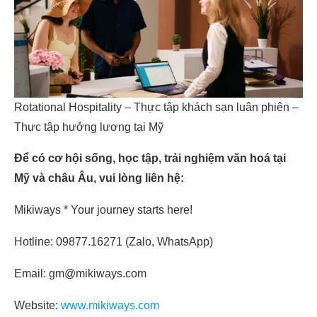
Rotational Hospitality – Thực tập khách sạn luân phiên –
Thực tập hưởng lương tại Mỹ
Để có cơ hội sống, học tập, trải nghiệm văn hoá tại
Mỹ và châu Âu, vui lòng liên hệ:
Mikiways * Your journey starts here!
Hotline: 09877.16271 (Zalo, WhatsApp)
Email: gm@mikiways.com
Website:
www.mikiways.com