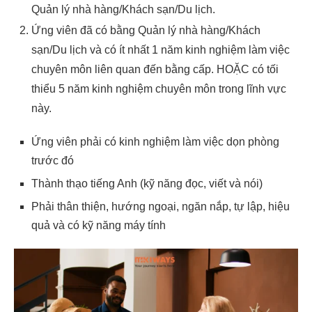
Quản lý nhà hàng/Khách sạn/Du lịch.
Ứng viên đã có bằng Quản lý nhà hàng/Khách
sạn/Du lịch và có ít nhất 1 năm kinh nghiệm làm việc
chuyên môn liên quan đến bằng cấp. HOẶC có tối
thiểu 5 năm kinh nghiệm chuyên môn trong lĩnh vực
này.
Ứng viên phải có kinh nghiệm làm việc dọn phòng
trước đó
Thành thạo tiếng Anh (kỹ năng đọc, viết và nói)
Phải thân thiện, hướng ngoại, ngăn nắp, tự lập, hiệu
quả và có kỹ năng máy tính