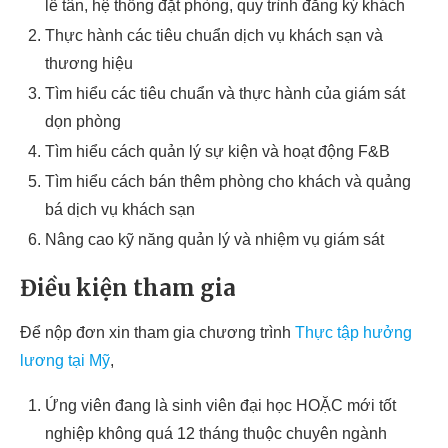
lễ tân, hệ thống đặt phòng, quy trình đăng ký khách
Thực hành các tiêu chuẩn dịch vụ khách sạn và
thương hiệu
Tìm hiểu các tiêu chuẩn và thực hành của giám sát
dọn phòng
Tìm hiểu cách quản lý sự kiện và hoạt động F&B
Tìm hiểu cách bán thêm phòng cho khách và quảng
bá dịch vụ khách sạn
Nâng cao kỹ năng quản lý và nhiệm vụ giám sát
Điều kiện tham gia
Để nộp đơn xin tham gia chương trình
Thực tập hưởng
lương tại Mỹ
,
Ứng viên đang là sinh viên đại học HOẶC mới tốt
nghiệp không quá 12 tháng thuộc chuyên ngành