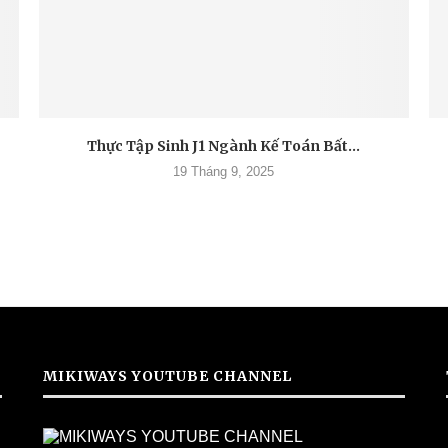
Thực Tập Sinh J1 Ngành Kế Toán Bất...
19 Tháng 9, 2025
MIKIWAYS YOUTUBE CHANNEL