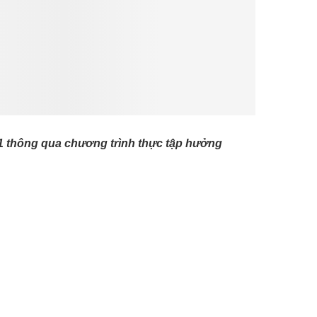
 J1 thông qua chương trình thực tập hưởng