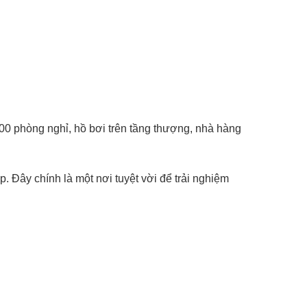
00 phòng nghỉ, hồ bơi trên tầng thượng, nhà hàng
 Đây chính là một nơi tuyệt vời để trải nghiệm