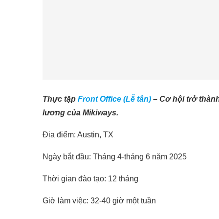
Thực tập
Front Office (Lễ tân)
–
Cơ hội trở thàn
lương của Mikiways.
Địa điểm: Austin, TX
Ngày bắt đầu: Tháng 4-tháng 6 năm 2025
Thời gian đào tạo: 12 tháng
Giờ làm việc: 32-40 giờ một tuần