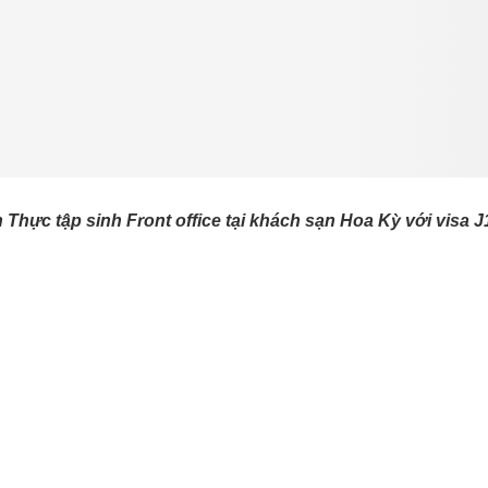
h Thực tập sinh Front office tại khách sạn Hoa Kỳ với visa