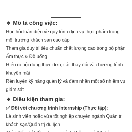
🔹 Mô tả công việc:
Học hỏi toàn diện về quy trình dịch vụ thực phẩm trong
môi trường khách sạn cao cấp
Tham gia duy trì tiêu chuẩn chất lượng cao trong bộ phận
Ẩm thực & Đồ uống
Hiểu rõ nội dung thực đơn, các thay đổi và chương trình
khuyến mãi
Rèn luyện kỹ năng quản lý và đảm nhận một số nhiệm vụ
giám sát
🔹 Điều kiện tham gia:
✅ Đối với chương trình
Internship (Thực tập)
:
Là sinh viên hoặc vừa tốt nghiệp chuyên ngành Quản trị
khách sạn/Quản trị du lịch