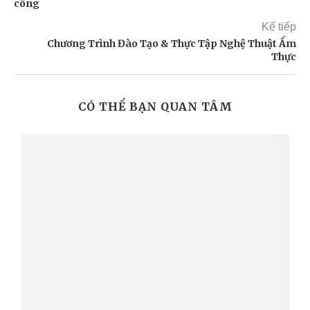
công
Kế tiếp
Chương Trình Đào Tạo & Thực Tập Nghệ Thuật Ẩm
Thực
CÓ THỂ BẠN QUAN TÂM