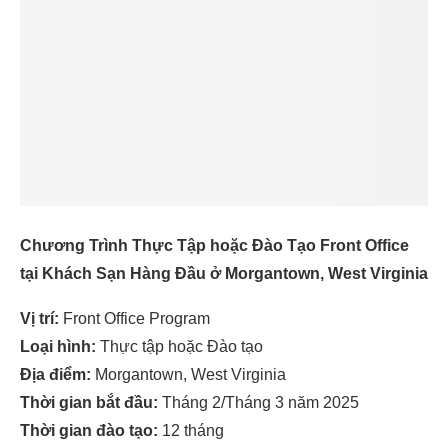
Chương Trình Thực Tập hoặc Đào Tạo Front Office
tại Khách Sạn Hàng Đầu ở Morgantown, West Virginia
Vị trí:
Front Office Program
Loại hình:
Thực tập hoặc Đào tạo
Địa điểm:
Morgantown, West Virginia
Thời gian bắt đầu:
Tháng 2/Tháng 3 năm 2025
Thời gian đào tạo:
12 tháng