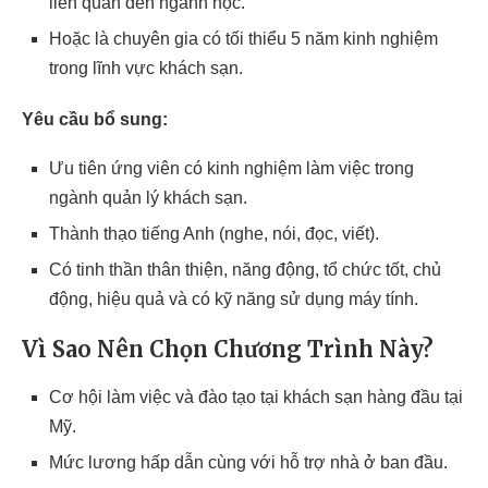
liên quan đến ngành học.
Hoặc là chuyên gia có tối thiểu 5 năm kinh nghiệm
trong lĩnh vực khách sạn.
Yêu cầu bổ sung:
Ưu tiên ứng viên có kinh nghiệm làm việc trong
ngành quản lý khách sạn.
Thành thạo tiếng Anh (nghe, nói, đọc, viết).
Có tinh thần thân thiện, năng động, tổ chức tốt, chủ
động, hiệu quả và có kỹ năng sử dụng máy tính.
Vì Sao Nên Chọn Chương Trình Này?
Cơ hội làm việc và đào tạo tại khách sạn hàng đầu tại
Mỹ.
Mức lương hấp dẫn cùng với hỗ trợ nhà ở ban đầu.