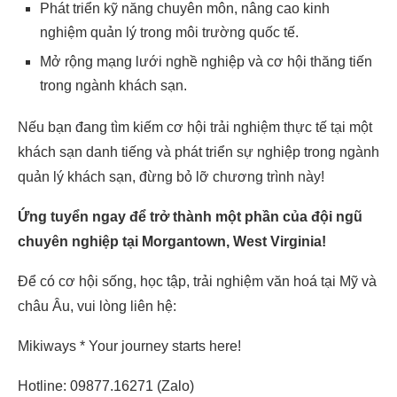
Phát triển kỹ năng chuyên môn, nâng cao kinh
nghiệm quản lý trong môi trường quốc tế.
Mở rộng mạng lưới nghề nghiệp và cơ hội thăng tiến
trong ngành khách sạn.
Nếu bạn đang tìm kiếm cơ hội trải nghiệm thực tế tại một
khách sạn danh tiếng và phát triển sự nghiệp trong ngành
quản lý khách sạn, đừng bỏ lỡ chương trình này!
Ứng tuyển ngay để trở thành một phần của đội ngũ
chuyên nghiệp tại Morgantown, West Virginia!
Để có cơ hội sống, học tập, trải nghiệm văn hoá tại Mỹ và
châu Âu, vui lòng liên hệ:
Mikiways * Your journey starts here!
Hotline: 09877.16271 (Zalo)