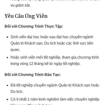
vụ giám sát.
Yêu Cầu Ứng Viên
Đối với Chương Trình Thực Tập:
Sinh viên đại học hoặc sau đại học chuyên ngành
Quản trị Khách sạn, Du lịch hoặc các lĩnh vực liên
quan.
Hoặc sinh viên mới tốt nghiệp, tham gia chương trình
trong vòng 12 tháng kể từ ngày tốt nghiệp.
Đối với Chương Trình Đào Tạo:
Đã tốt nghiệp chuyên ngành Quản trị Khách sạn hoặc
Du lịch.
Có ít nhất 1 năm kinh nghiệm làm việc chuyên nghiệp