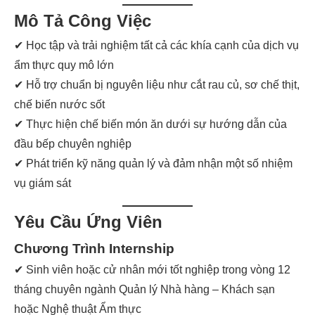
Mô Tả Công Việc
✔ Học tập và trải nghiệm tất cả các khía cạnh của dịch vụ
ẩm thực quy mô lớn
✔ Hỗ trợ chuẩn bị nguyên liệu như cắt rau củ, sơ chế thịt,
chế biến nước sốt
✔ Thực hiện chế biến món ăn dưới sự hướng dẫn của
đầu bếp chuyên nghiệp
✔ Phát triển kỹ năng quản lý và đảm nhận một số nhiệm
vụ giám sát
Yêu Cầu Ứng Viên
Chương Trình Internship
✔ Sinh viên hoặc cử nhân mới tốt nghiệp trong vòng 12
tháng chuyên ngành Quản lý Nhà hàng – Khách sạn
hoặc Nghệ thuật Ẩm thực