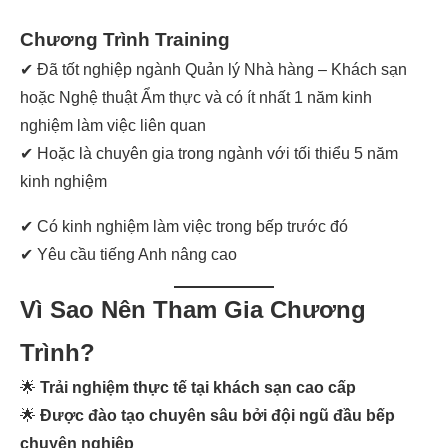
Chương Trình Training
✔ Đã tốt nghiệp ngành Quản lý Nhà hàng – Khách sạn
hoặc Nghệ thuật Ẩm thực và có ít nhất 1 năm kinh
nghiệm làm việc liên quan
✔ Hoặc là chuyên gia trong ngành với tối thiểu 5 năm
kinh nghiệm
✔ Có kinh nghiệm làm việc trong bếp trước đó
✔ Yêu cầu tiếng Anh nâng cao
Vì Sao Nên Tham Gia Chương
Trình?
🌟
Trải nghiệm thực tế tại khách sạn cao cấp
🌟
Được đào tạo chuyên sâu bởi đội ngũ đầu bếp
chuyên nghiệp