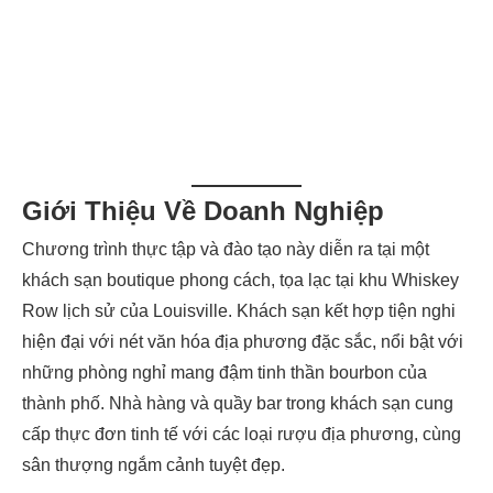
Giới Thiệu Về Doanh Nghiệp
Chương trình thực tập và đào tạo này diễn ra tại một
khách sạn boutique phong cách, tọa lạc tại khu Whiskey
Row lịch sử của Louisville. Khách sạn kết hợp tiện nghi
hiện đại với nét văn hóa địa phương đặc sắc, nổi bật với
những phòng nghỉ mang đậm tinh thần bourbon của
thành phố. Nhà hàng và quầy bar trong khách sạn cung
cấp thực đơn tinh tế với các loại rượu địa phương, cùng
sân thượng ngắm cảnh tuyệt đẹp.