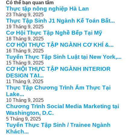
Có thể bạn quan tâm
Thực tập nông nghiệp Hà Lan
23 Tháng 9, 2025
Thực Tập Sinh J1 Ngành Kế Toán Bất...
19 Tháng 9, 2025
Cơ Hội Thực Tập Nghề Bếp Tại Mỹ
18 Tháng 9, 2025
CƠ HỘI THỰC TẬP NGÀNH CƠ KHÍ &...
16 Tháng 9, 2025
Tuyển Thực Tập Sinh Luật tại New York,...
15 Tháng 9, 2025
CƠ HỘI THỰC TẬP NGÀNH INTERIOR
DESIGN TẠI...
11 Tháng 9, 2025
Thực Tập Chương Trình Ẩm Thực Tại
Lake...
10 Tháng 9, 2025
Chương Trình Social Media Marketing tại
Washington, D.C.
5 Tháng 9, 2025
Tuyển Thực Tập Sinh / Trainee Ngành
Khách...