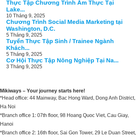
Thực Tập Chương Trình Ẩm Thực Tại
Lake...
10 Tháng 9, 2025
Chương Trình Social Media Marketing tại
Washington, D.C.
5 Tháng 9, 2025
Tuyển Thực Tập Sinh / Trainee Ngành
Khách...
5 Tháng 9, 2025
Cơ Hội Thực Tập Nông Nghiệp Tại Na...
3 Tháng 9, 2025
Mikiways – Your journey starts here!
*Head office: 44 Mainway, Bac Hong Ward, Dong Anh District,
Ha Noi
*Branch office 1: 07th floor, 98 Hoang Quoc Viet, Cau Giay,
Hanoi
*Branch office 2: 16th floor, Sai Gon Tower, 29 Le Duan Street,