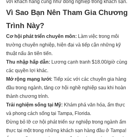
với khách hàng cũng như đồng nghiệp trong khách sạn.
Vì Sao Bạn Nên Tham Gia Chương
Trình Này?
Cơ hội phát triển chuyên môn:
Làm việc trong môi
trường chuyên nghiệp, hiện đại và tiếp cận những kỹ
thuật nấu ăn tiên tiến.
Thu nhập hấp dẫn:
Lương cạnh tranh $18.00/giờ cùng
các quyền lợi khác.
Mở rộng mạng lưới:
Tiếp xúc với các chuyên gia hàng
đầu trong ngành, tăng cơ hội nghề nghiệp sau khi hoàn
thành chương trình.
Trải nghiệm sống tại Mỹ:
Khám phá văn hóa, ẩm thực
và phong cách sống tại Tampa, Florida.
Đừng bỏ lỡ cơ hội phát triển sự nghiệp trong ngành ẩm
thực tại một trong những khách sạn hàng đầu ở Tampa!