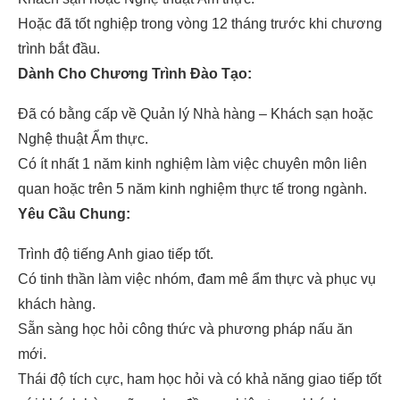
Hoặc đã tốt nghiệp trong vòng 12 tháng trước khi chương
trình bắt đầu.
Dành Cho Chương Trình Đào Tạo:
Đã có bằng cấp về Quản lý Nhà hàng – Khách sạn hoặc
Nghệ thuật Ẩm thực.
Có ít nhất 1 năm kinh nghiệm làm việc chuyên môn liên
quan hoặc trên 5 năm kinh nghiệm thực tế trong ngành.
Yêu Cầu Chung:
Trình độ tiếng Anh giao tiếp tốt.
Có tinh thần làm việc nhóm, đam mê ẩm thực và phục vụ
khách hàng.
Sẵn sàng học hỏi công thức và phương pháp nấu ăn
mới.
Thái độ tích cực, ham học hỏi và có khả năng giao tiếp tốt