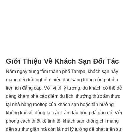
Giới Thiệu Về Khách Sạn Đối Tác
Nằm ngay trung tâm thành phố Tampa, khách sạn này
mang đến trải nghiệm hiện đại, sang trọng cùng nhiều
tiện ích đẳng cấp. Với vị trí lý tưởng, du khách có thể dễ
dàng khám phá các điểm du lịch, thưởng thức ẩm thực
tại nhà hàng rooftop của khách sạn hoặc tận hưởng
không khí sôi động tại các trận đấu bóng đá gần đó. Với
phong cách thiết kế tinh tế, khách sạn không chỉ mang
đến sự thư giãn mà còn là nơi lý tưởng để phát triển sự