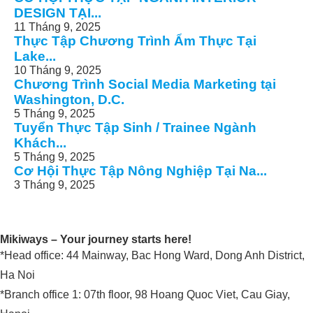
DESIGN TẠI...
11 Tháng 9, 2025
Thực Tập Chương Trình Ẩm Thực Tại
Lake...
10 Tháng 9, 2025
Chương Trình Social Media Marketing tại
Washington, D.C.
5 Tháng 9, 2025
Tuyển Thực Tập Sinh / Trainee Ngành
Khách...
5 Tháng 9, 2025
Cơ Hội Thực Tập Nông Nghiệp Tại Na...
3 Tháng 9, 2025
Mikiways – Your journey starts here!
*Head office: 44 Mainway, Bac Hong Ward, Dong Anh District,
Ha Noi
*Branch office 1: 07th floor, 98 Hoang Quoc Viet, Cau Giay,