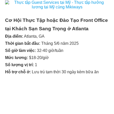
Cơ Hội Thực Tập hoặc Đào Tạo Front Office
tại Khách Sạn Sang Trọng ở Atlanta
Địa điểm:
Atlanta, GA
Thời gian bắt đầu:
Tháng 5/6 năm 2025
Số giờ làm việc:
32-40 giờ/tuần
Mức lương:
$18-20/giờ
Số lượng vị trí:
1
Hỗ trợ chỗ ở:
Lưu trú tạm thời 30 ngày kèm bữa ăn