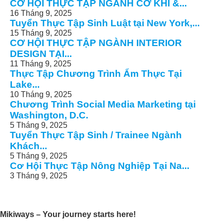
CƠ HỘI THỰC TẬP NGÀNH CƠ KHÍ &...
16 Tháng 9, 2025
Tuyển Thực Tập Sinh Luật tại New York,...
15 Tháng 9, 2025
CƠ HỘI THỰC TẬP NGÀNH INTERIOR
DESIGN TẠI...
11 Tháng 9, 2025
Thực Tập Chương Trình Ẩm Thực Tại
Lake...
10 Tháng 9, 2025
Chương Trình Social Media Marketing tại
Washington, D.C.
5 Tháng 9, 2025
Tuyển Thực Tập Sinh / Trainee Ngành
Khách...
5 Tháng 9, 2025
Cơ Hội Thực Tập Nông Nghiệp Tại Na...
3 Tháng 9, 2025
Mikiways – Your journey starts here!