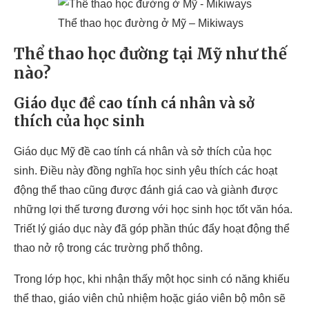
Thể thao học đường ở Mỹ – Mikiways
Thể thao học đường tại Mỹ như thế
nào?
Giáo dục đề cao tính cá nhân và sở
thích của học sinh
Giáo dục Mỹ đề cao tính cá nhân và sở thích của học
sinh. Điều này đồng nghĩa học sinh yêu thích các hoạt
động thể thao cũng được đánh giá cao và giành được
những lợi thế tương đương với học sinh học tốt văn hóa.
Triết lý giáo dục này đã góp phần thúc đẩy hoạt động thể
thao nở rộ trong các trường phổ thông.
Trong lớp học, khi nhận thấy một học sinh có năng khiếu
thể thao, giáo viên chủ nhiệm hoặc giáo viên bộ môn sẽ