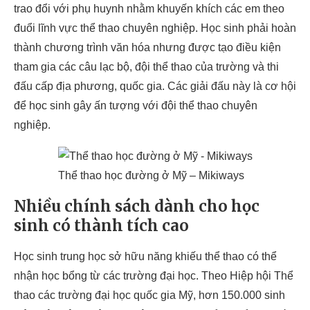
trao đổi với phụ huynh nhằm khuyến khích các em theo
đuổi lĩnh vực thể thao chuyên nghiệp. Học sinh phải hoàn
thành chương trình văn hóa nhưng được tạo điều kiện
tham gia các câu lạc bộ, đội thể thao của trường và thi
đấu cấp địa phương, quốc gia. Các giải đấu này là cơ hội
để học sinh gây ấn tượng với đội thể thao chuyên
nghiệp.
Thể thao học đường ở Mỹ – Mikiways
Nhiều chính sách dành cho học
sinh có thành tích cao
Học sinh trung học sở hữu năng khiếu thể thao có thể
nhận học bổng từ các trường đại học. Theo Hiệp hội Thể
thao các trường đại học quốc gia Mỹ, hơn 150.000 sinh