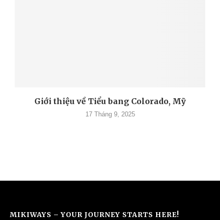
Giới thiệu về Tiểu bang Colorado, Mỹ
17 Tháng 9, 2025
MIKIWAYS – YOUR JOURNEY STARTS HERE!