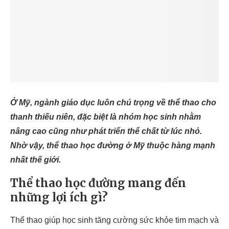
Ở Mỹ, ngành giáo dục luôn chú trọng về thể thao cho
thanh thiếu niên, đặc biệt là nhóm học sinh nhằm
nâng cao cũng như phát triển thể chất từ lúc nhỏ.
Nhờ vậy, thể thao học đường ở Mỹ thuộc hàng mạnh
nhất thế giới.
Thể thao học đường mang đến
những lợi ích gì?
Thể thao giúp học sinh tăng cường sức khỏe tim mạch và