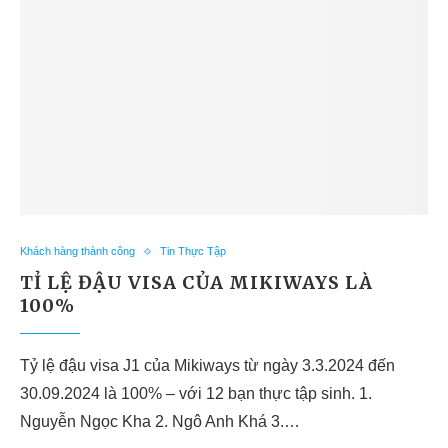
Khách hàng thành công
Tin Thực Tập
TỈ LỆ ĐẬU VISA CỦA MIKIWAYS LÀ
100%
Tỷ lệ đậu visa J1 của Mikiways từ ngày 3.3.2024 đến
30.09.2024 là 100% – với 12 bạn thực tập sinh. 1.
Nguyễn Ngọc Kha 2. Ngô Anh Khá 3.…