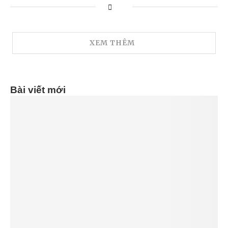
XEM THÊM
Bài viết mới