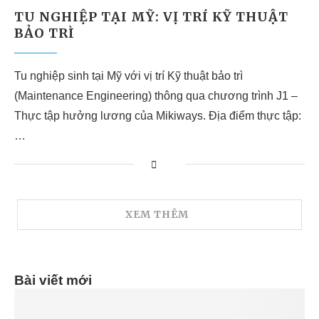
TU NGHIỆP TẠI MỸ: VỊ TRÍ KỸ THUẬT
BẢO TRÌ
Tu nghiệp sinh tại Mỹ với vị trí Kỹ thuật bảo trì
(Maintenance Engineering) thông qua chương trình J1 –
Thực tập hưởng lương của Mikiways. Địa điểm thực tập:
…
XEM THÊM
Bài viết mới