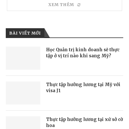
XEM THÊM
BÀI VIẾT MỚI
Học Quản trị kinh doanh sẽ thực
tập ở vị trí nào khi sang Mỹ?
Thực tập hưởng lương tại Mỹ với
visa J1
Thực tập hưởng lương tại xứ sở cờ
hoa