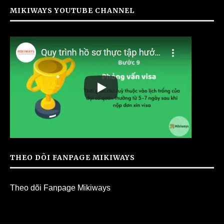
MIKIWAYS YOUTUBE CHANNEL
THEO DÕI FANPAGE MIKIWAYS
Theo dõi Fanpage Mikiways