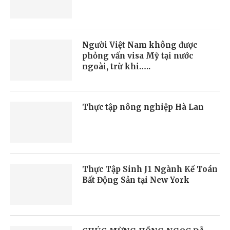
Người Việt Nam không được
phỏng vấn visa Mỹ tại nước
ngoài, trừ khi…..
Thực tập nông nghiệp Hà Lan
Thực Tập Sinh J1 Ngành Kế Toán
Bất Động Sản tại New York