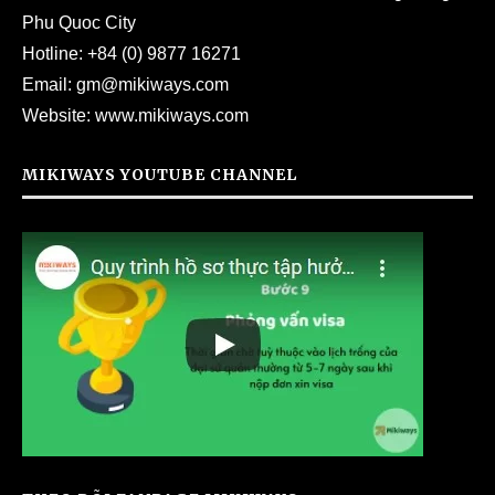
Phu Quoc City
Hotline:
+84 (0) 9877 16271
Email:
gm@mikiways.com
Website:
www.mikiways.com
MIKIWAYS YOUTUBE CHANNEL