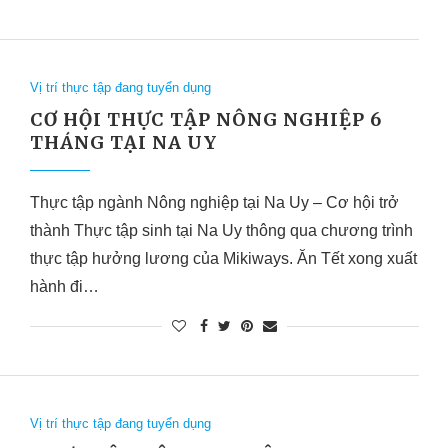
Vị trí thực tập đang tuyển dụng
CƠ HỘI THỰC TẬP NÔNG NGHIỆP 6
THÁNG TẠI NA UY
Thực tập ngành Nông nghiệp tại Na Uy – Cơ hội trở
thành Thực tập sinh tại Na Uy thông qua chương trình
thực tập hưởng lương của Mikiways. Ăn Tết xong xuất
hành đi…
Vị trí thực tập đang tuyển dụng