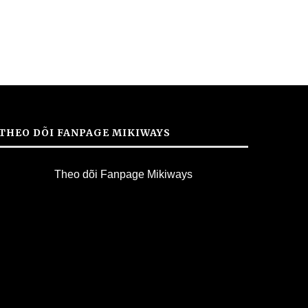
THEO DÕI FANPAGE MIKIWAYS
Theo dõi Fanpage Mikiways