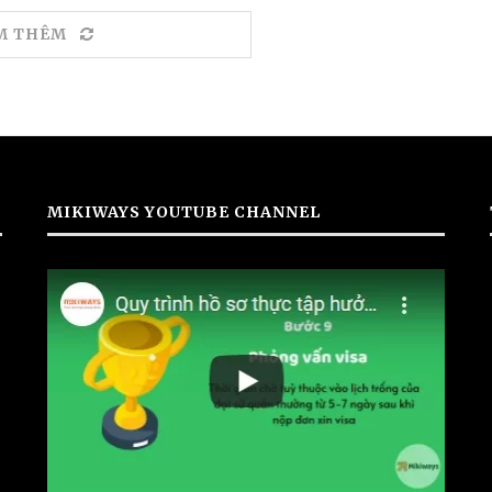
M THÊM
MIKIWAYS YOUTUBE CHANNEL