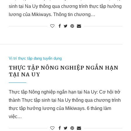
sinh tại Na Uy thông qua chương trình thực tập hưởng
lương của Mikiways. Thông tin chương…
Vị trí thực tập đang tuyển dụng
THỰC TẬP NÔNG NGHIỆP NGẮN HẠN
TẠI NA UY
Thực tập Nông nghiệp ngắn hạn tại Na Uy: Cơ hội trở
thành Thực tập sinh tại Na Uy thông qua chương trình
thực tập hưởng lương của Mikiways. 6 tháng làm
việc…