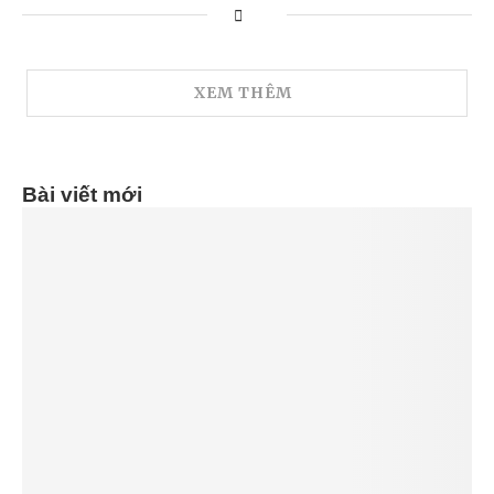
XEM THÊM
Bài viết mới