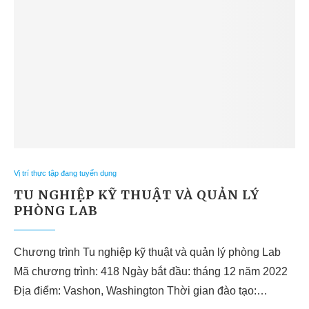
Vị trí thực tập đang tuyển dụng
TU NGHIỆP KỸ THUẬT VÀ QUẢN LÝ
PHÒNG LAB
Chương trình Tu nghiệp kỹ thuật và quản lý phòng Lab
Mã chương trình: 418 Ngày bắt đầu: tháng 12 năm 2022
Địa điểm: Vashon, Washington Thời gian đào tạo:…