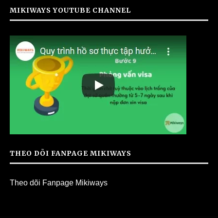
MIKIWAYS YOUTUBE CHANNEL
THEO DÕI FANPAGE MIKIWAYS
Theo dõi Fanpage Mikiways