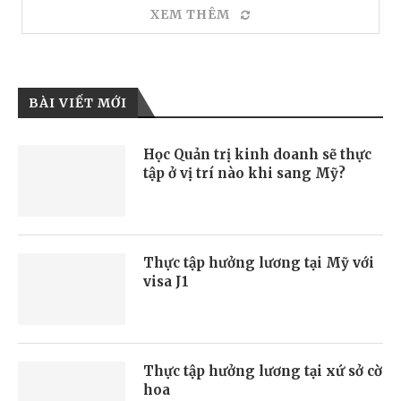
XEM THÊM
BÀI VIẾT MỚI
Học Quản trị kinh doanh sẽ thực
tập ở vị trí nào khi sang Mỹ?
Thực tập hưởng lương tại Mỹ với
visa J1
Thực tập hưởng lương tại xứ sở cờ
hoa