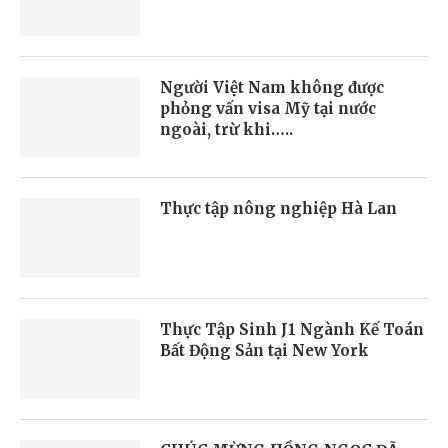
Người Việt Nam không được
phỏng vấn visa Mỹ tại nước
ngoài, trừ khi…..
Thực tập nông nghiệp Hà Lan
Thực Tập Sinh J1 Ngành Kế Toán
Bất Động Sản tại New York