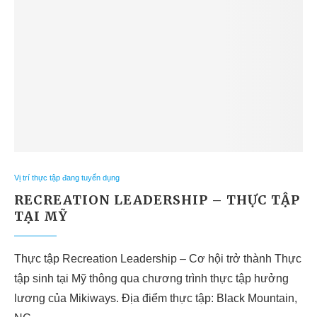
Vị trí thực tập đang tuyển dụng
RECREATION LEADERSHIP – THỰC TẬP
TẠI MỸ
Thực tập Recreation Leadership – Cơ hội trở thành Thực
tập sinh tại Mỹ thông qua chương trình thực tập hưởng
lương của Mikiways. Địa điểm thực tập: Black Mountain,