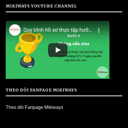
MIKIWAYS YOUTUBE CHANNEL
THEO DÕI FANPAGE MIKIWAYS
Theo dõi Fanpage Mikiways