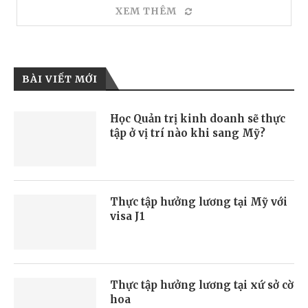
XEM THÊM
BÀI VIẾT MỚI
Học Quản trị kinh doanh sẽ thực
tập ở vị trí nào khi sang Mỹ?
Thực tập hưởng lương tại Mỹ với
visa J1
Thực tập hưởng lương tại xứ sở cờ
hoa