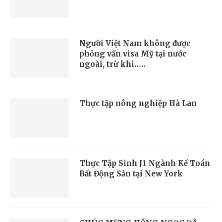
Người Việt Nam không được
phỏng vấn visa Mỹ tại nước
ngoài, trừ khi…..
Thực tập nông nghiệp Hà Lan
Thực Tập Sinh J1 Ngành Kế Toán
Bất Động Sản tại New York