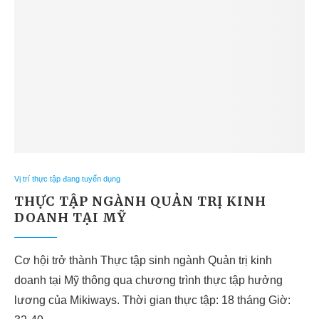
Vị trí thực tập đang tuyển dụng
THỰC TẬP NGÀNH QUẢN TRỊ KINH
DOANH TẠI MỸ
Cơ hội trở thành Thực tập sinh ngành Quản trị kinh
doanh tại Mỹ thông qua chương trình thực tập hưởng
lương của Mikiways. Thời gian thực tập: 18 tháng Giờ: