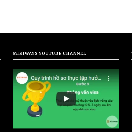
MIKIWAYS YOUTUBE CHANNEL