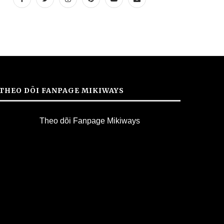
THEO DÕI FANPAGE MIKIWAYS
Theo dõi Fanpage Mikiways