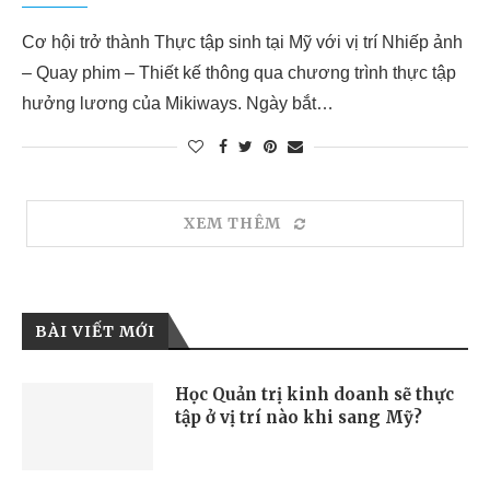
Cơ hội trở thành Thực tập sinh tại Mỹ với vị trí Nhiếp ảnh
– Quay phim – Thiết kế thông qua chương trình thực tập
hưởng lương của Mikiways. Ngày bắt…
XEM THÊM
BÀI VIẾT MỚI
Học Quản trị kinh doanh sẽ thực
tập ở vị trí nào khi sang Mỹ?