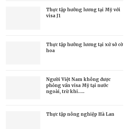
Thực tập hưởng lương tại Mỹ với
visa J1
Thực tập hưởng lương tại xứ sở cờ
hoa
Người Việt Nam không được
phỏng vấn visa Mỹ tại nước
ngoài, trừ khi…..
Thực tập nông nghiệp Hà Lan